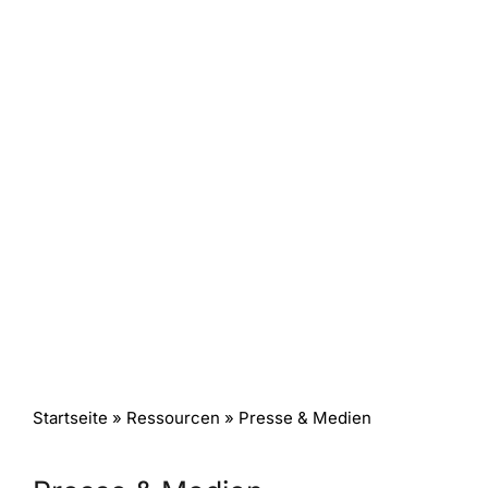
Startseite
» Ressourcen » Presse & Medien