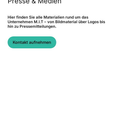
Presse & Medien
Hier finden Sie alle Materialien rund um das
Unternehmen M.I.T – von Bildmaterial über Logos bis
hin zu Pressemitteilungen.
Kontakt aufnehmen