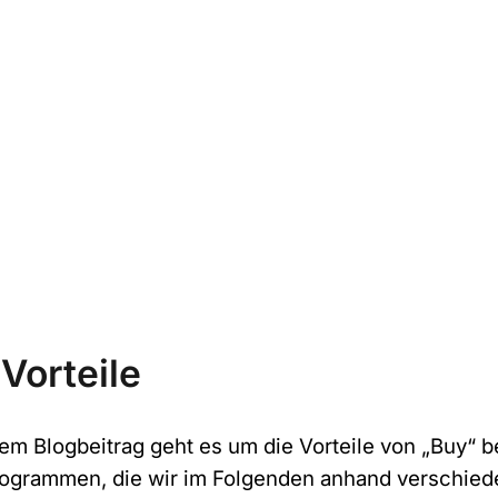
 Vorteile
sem Blogbeitrag geht es um die Vorteile von „Buy“ b
ogrammen, die wir im Folgenden anhand verschiede