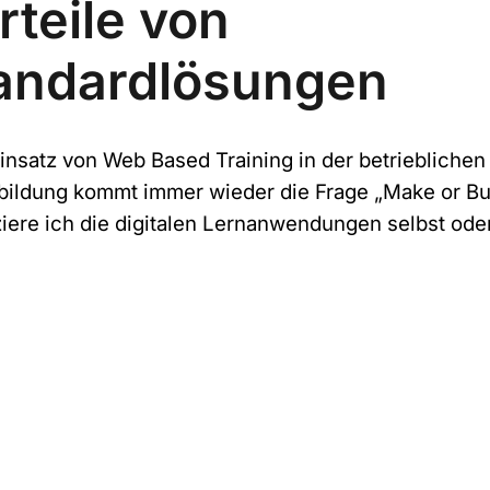
rteile von
andardlösungen
insatz von Web Based Training in der betrieblichen
bildung kommt immer wieder die Frage „Make or Bu
iere ich die digitalen Lernanwendungen selbst oder