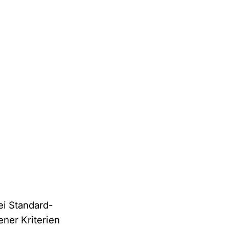
ei Standard-
ner Kriterien