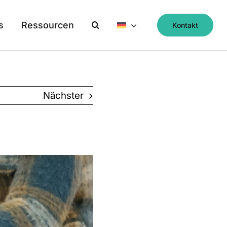
s
Ressourcen
Kontakt
Nächster