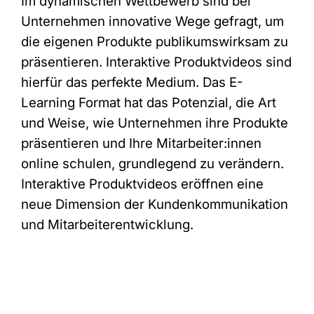
Im dynamischen Wettbewerb sind bei
Unternehmen innovative Wege gefragt, um
die eigenen Produkte publikumswirksam zu
präsentieren. Interaktive Produktvideos sind
hierfür das perfekte Medium. Das E-
Learning Format hat das Potenzial, die Art
und Weise, wie Unternehmen ihre Produkte
präsentieren und Ihre Mitarbeiter:innen
online schulen, grundlegend zu verändern.
Interaktive Produktvideos eröffnen eine
neue Dimension der Kundenkommunikation
und Mitarbeiterentwicklung.