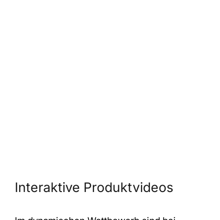
Interaktive Produktvideos