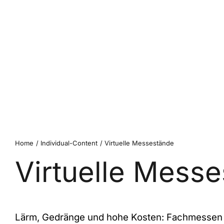
Home
Individual-Content
Virtuelle Messestände
Virtuelle Mess
Lärm, Gedränge und hohe Kosten: Fachmessen