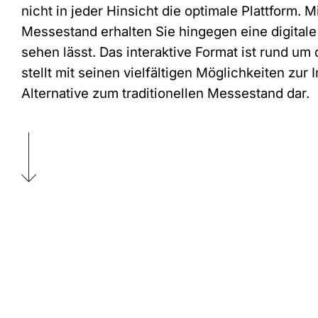
nicht in jeder Hinsicht die optimale Plattform. M
Messestand erhalten Sie hingegen eine digitale 
sehen lässt. Das interaktive Format ist rund um
stellt mit seinen vielfältigen Möglichkeiten zur 
Alternative zum traditionellen Messestand dar.