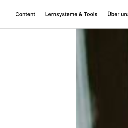
Content
Lernsysteme & Tools
Über un