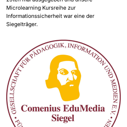
Microlearning Kursreihe zur
Informationssicherheit war eine der
Siegelträger.