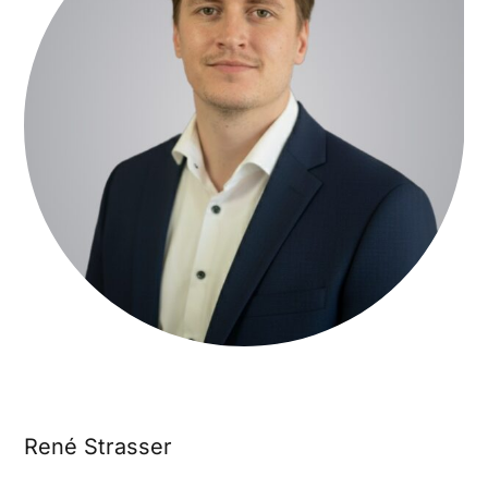
René Strasser