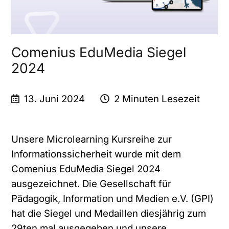
Comenius EduMedia Siegel
2024
13. Juni 2024
2 Minuten Lesezeit
Unsere Microlearning Kursreihe zur
Informationssicherheit wurde mit dem
Comenius EduMedia Siegel 2024
ausgezeichnet. Die Gesellschaft für
Pädagogik, Information und Medien e.V. (GPI)
hat die Siegel und Medaillen diesjährig zum
29ten mal ausgegeben und unsere