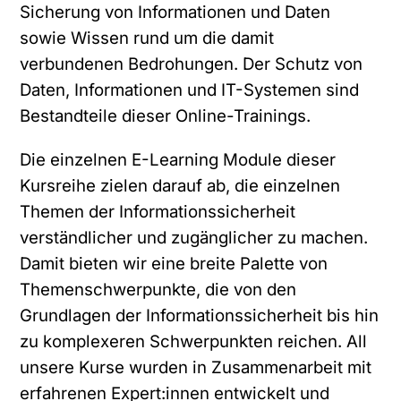
Sicherung von Informationen und Daten
sowie Wissen rund um die damit
verbundenen Bedrohungen. Der Schutz von
Daten, Informationen und IT-Systemen sind
Bestandteile dieser Online-Trainings.
Die einzelnen E-Learning Module dieser
Kursreihe zielen darauf ab, die einzelnen
Themen der Informationssicherheit
verständlicher und zugänglicher zu machen.
Damit bieten wir eine breite Palette von
Themenschwerpunkte, die von den
Grundlagen der Informationssicherheit bis hin
zu komplexeren Schwerpunkten reichen. All
unsere Kurse wurden in Zusammenarbeit mit
erfahrenen Expert:innen entwickelt und