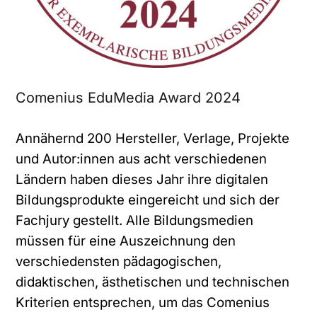
Comenius EduMedia Award 2024
Annähernd 200 Hersteller, Verlage, Projekte
und Autor:innen aus acht verschiedenen
Ländern haben dieses Jahr ihre digitalen
Bildungsprodukte eingereicht und sich der
Fachjury gestellt. Alle Bildungsmedien
müssen für eine Auszeichnung den
verschiedensten pädagogischen,
didaktischen, ästhetischen und technischen
Kriterien entsprechen, um das Comenius