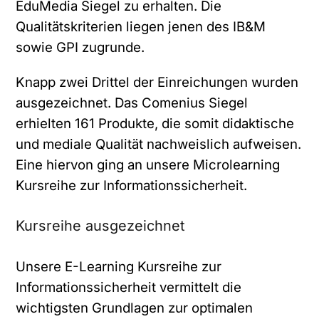
EduMedia Siegel zu erhalten. Die
Qualitätskriterien liegen jenen des IB&M
sowie GPI zugrunde.
Knapp zwei Drittel der Einreichungen wurden
ausgezeichnet. Das Comenius Siegel
erhielten 161 Produkte, die somit didaktische
und mediale Qualität nachweislich aufweisen.
Eine hiervon ging an unsere Microlearning
Kursreihe zur Informationssicherheit.
Kursreihe ausgezeichnet
Unsere E-Learning Kursreihe zur
Informationssicherheit vermittelt die
wichtigsten Grundlagen zur optimalen