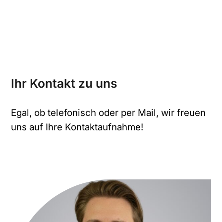
Ihr Kontakt zu uns
Egal, ob telefonisch oder per Mail, wir freuen
uns auf Ihre Kontaktaufnahme!