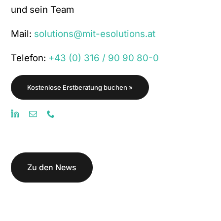
und sein Team
Mail:
solutions@mit-esolutions.at
Telefon:
+43 (0) 316 / 90 90 80-0
Kostenlose Erstberatung buchen »
Zu den News