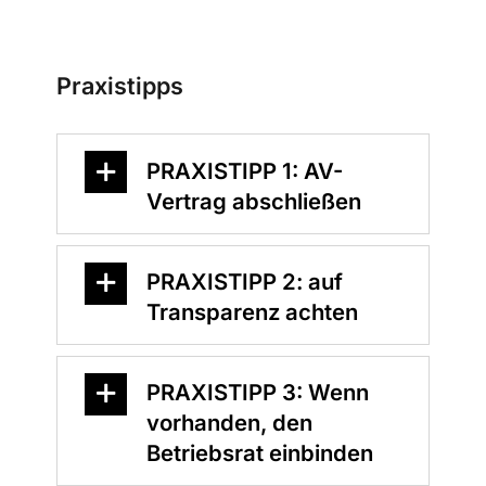
Praxistipps
PRAXISTIPP 1: AV-
Vertrag abschließen
PRAXISTIPP 2: auf
Transparenz achten
PRAXISTIPP 3: Wenn
vorhanden, den
Betriebsrat einbinden