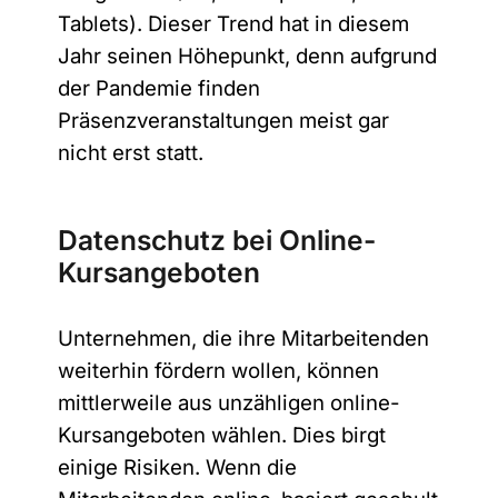
Tablets). Dieser Trend hat in diesem
Jahr seinen Höhepunkt, denn aufgrund
der Pandemie finden
Präsenzveranstaltungen meist gar
nicht erst statt.
Datenschutz bei Online-
Kursangeboten
Unternehmen, die ihre Mitarbeitenden
weiterhin fördern wollen, können
mittlerweile aus unzähligen online-
Kursangeboten wählen. Dies birgt
einige Risiken. Wenn die