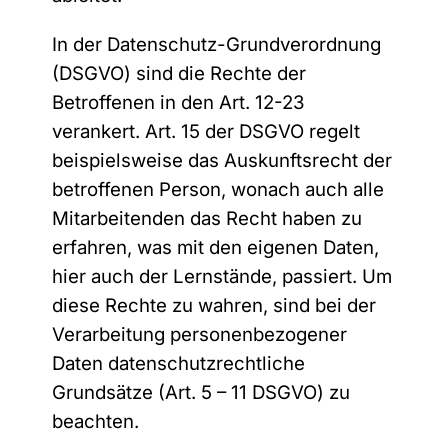
In der Datenschutz-Grundverordnung
(DSGVO) sind die Rechte der
Betroffenen in den Art. 12-23
verankert. Art. 15 der DSGVO regelt
beispielsweise das Auskunftsrecht der
betroffenen Person, wonach auch alle
Mitarbeitenden das Recht haben zu
erfahren, was mit den eigenen Daten,
hier auch der Lernstände, passiert. Um
diese Rechte zu wahren, sind bei der
Verarbeitung personenbezogener
Daten datenschutzrechtliche
Grundsätze (Art. 5 – 11 DSGVO) zu
beachten.