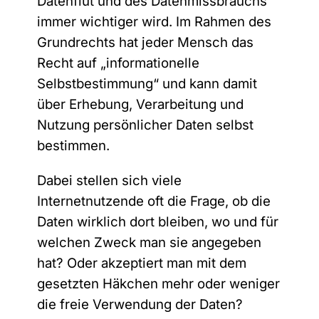
Datenflut und des Datenmissbrauchs
immer wichtiger wird. Im Rahmen des
Grundrechts hat jeder Mensch das
Recht auf „informationelle
Selbstbestimmung“ und kann damit
über Erhebung, Verarbeitung und
Nutzung persönlicher Daten selbst
bestimmen.
Dabei stellen sich viele
Internetnutzende oft die Frage, ob die
Daten wirklich dort bleiben, wo und für
welchen Zweck man sie angegeben
hat? Oder akzeptiert man mit dem
gesetzten Häkchen mehr oder weniger
die freie Verwendung der Daten?