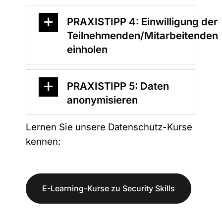
PRAXISTIPP 4: Einwilligung der
Teilnehmenden/Mitarbeitenden
einholen
PRAXISTIPP 5: Daten
anonymisieren
Lernen Sie unsere Datenschutz-Kurse
kennen:
E-Learning-Kurse zu Security Skills