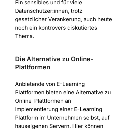
Ein sensibles und für viele
Datenschützer:innen, trotz
gesetzlicher Verankerung, auch heute
noch ein kontrovers diskutiertes
Thema.
Die Alternative zu Online-
Plattformen
Anbietende von E-Learning
Plattformen bieten eine Alternative zu
Online-Plattformen an –
Implementierung einer E-Learning
Plattform im Unternehmen selbst, auf
hauseigenen Servern. Hier können