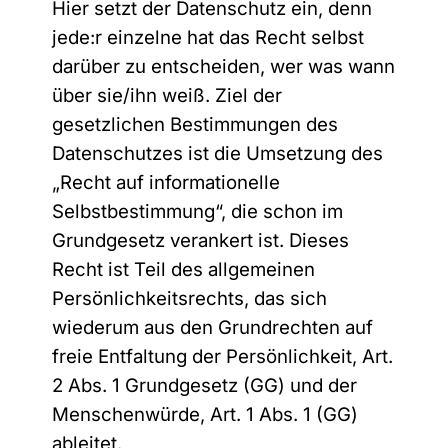
Hier setzt der Datenschutz ein, denn
jede:r einzelne hat das Recht selbst
darüber zu entscheiden, wer was wann
über sie/ihn weiß. Ziel der
gesetzlichen Bestimmungen des
Datenschutzes ist die Umsetzung des
„Recht auf informationelle
Selbstbestimmung“, die schon im
Grundgesetz verankert ist. Dieses
Recht ist Teil des allgemeinen
Persönlichkeitsrechts, das sich
wiederum aus den Grundrechten auf
freie Entfaltung der Persönlichkeit, Art.
2 Abs. 1 Grundgesetz (GG) und der
Menschenwürde, Art. 1 Abs. 1 (GG)
ableitet.