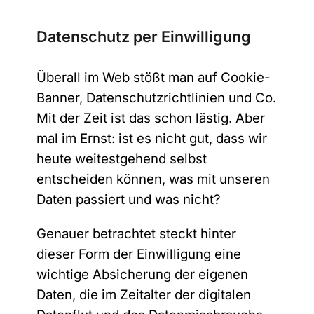
Datenschutz per Einwilligung
Überall im Web stößt man auf Cookie-
Banner, Datenschutzrichtlinien und Co.
Mit der Zeit ist das schon lästig. Aber
mal im Ernst: ist es nicht gut, dass wir
heute weitestgehend selbst
entscheiden können, was mit unseren
Daten passiert und was nicht?
Genauer betrachtet steckt hinter
dieser Form der Einwilligung eine
wichtige Absicherung der eigenen
Daten, die im Zeitalter der digitalen