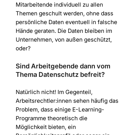
Mitarbeitende individuell zu allen
Themen geschult werden, ohne dass
persönliche Daten eventuell in falsche
Hände geraten. Die Daten bleiben im
Unternehmen, von außen geschützt,
oder?
Sind Arbeitgebende dann vom
Thema Datenschutz befreit?
Natürlich nicht! Im Gegenteil,
Arbeitsrechtler:innen sehen häufig das
Problem, dass einige E-Learning-
Programme theoretisch die
Möglichkeit bieten, ein
Anrede
*