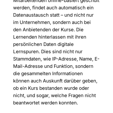
Mitarbeitenden online-basiert geschult
werden, findet auch automatisch ein
Datenaustausch statt – und nicht nur
im Unternehmen, sondern auch bei
den Anbietenden der Kurse. Die
Lernenden hinterlassen mit ihren
persönlichen Daten digitale
Lernspuren. Dies sind nicht nur
Stammdaten, wie IP-Adresse, Name, E-
Mail-Adresse und Funktion, sondern
die gesammelten Informationen
können auch Auskunft darüber geben,
ob ein Kurs bestanden wurde oder
nicht, und sogar, welche Fragen nicht
beantwortet werden konnten.