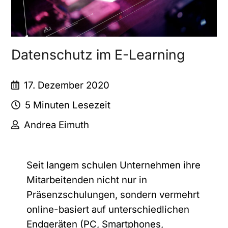
Datenschutz im E-Learning
17. Dezember 2020
5 Minuten Lesezeit
Andrea Eimuth
Seit langem schulen Unternehmen ihre
Mitarbeitenden nicht nur in
Präsenzschulungen, sondern vermehrt
online-basiert auf unterschiedlichen
Endgeräten (PC, Smartphones,