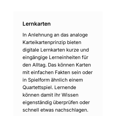
Lernkarten
In Anlehnung an das analoge
Karteikartenprinzip bieten
digitale Lernkarten kurze und
eingängige Lerneinheiten für
den Alltag. Das können Karten
mit einfachen Fakten sein oder
in Spielform ähnlich einem
Quartettspiel. Lernende
können damit ihr Wissen
eigenständig überprüfen oder
schnell etwas nachschlagen.