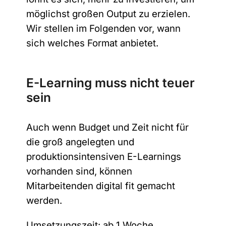
möglichst großen Output zu erzielen.
Wir stellen im Folgenden vor, wann
sich welches Format anbietet.
E-Learning muss nicht teuer
sein
Auch wenn Budget und Zeit nicht für
die groß angelegten und
produktionsintensiven E-Learnings
vorhanden sind, können
Mitarbeitenden digital fit gemacht
werden.
Umsetzungszeit: ab 1 Woche