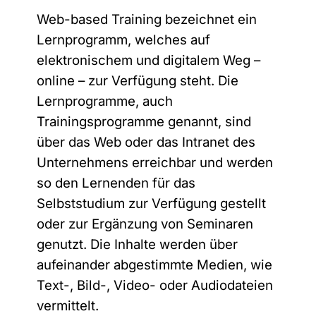
Web-based Training bezeichnet ein
Lernprogramm, welches auf
elektronischem und digitalem Weg –
online – zur Verfügung steht. Die
Lernprogramme, auch
Trainingsprogramme genannt, sind
über das Web oder das Intranet des
Unternehmens erreichbar und werden
so den Lernenden für das
Selbststudium zur Verfügung gestellt
oder zur Ergänzung von Seminaren
genutzt. Die Inhalte werden über
aufeinander abgestimmte Medien, wie
Text-, Bild-, Video- oder Audiodateien
vermittelt.