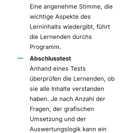
Eine angenehme Stimme, die
wichtige Aspekte des
Lerninhalts wiedergibt, führt
die Lernenden durchs
Programm.
Abschlusstest
Anhand eines Tests
überprüfen die Lernenden, ob
sie alle Inhalte verstanden
haben. Je nach Anzahl der
Fragen, der grafischen
Umsetzung und der
Auswertungslogik kann ein