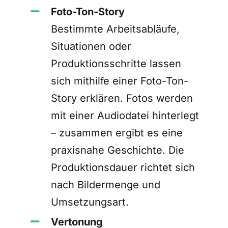
Foto-Ton-Story
Bestimmte Arbeitsabläufe,
Situationen oder
Produktionsschritte lassen
sich mithilfe einer Foto-Ton-
Story erklären. Fotos werden
mit einer Audiodatei hinterlegt
– zusammen ergibt es eine
praxisnahe Geschichte. Die
Produktionsdauer richtet sich
nach Bildermenge und
Umsetzungsart.
Vertonung