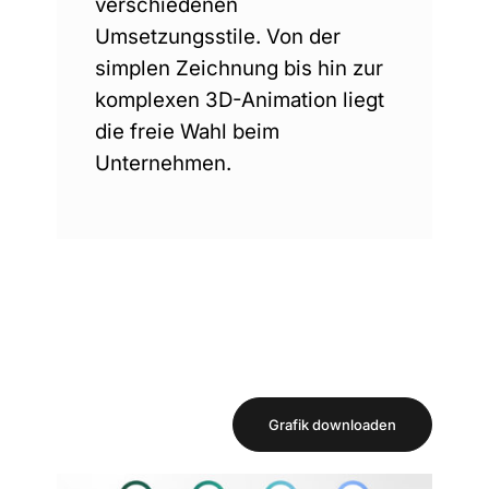
verschiedenen
Umsetzungsstile. Von der
simplen Zeichnung bis hin zur
komplexen 3D-Animation liegt
die freie Wahl beim
Unternehmen.
Grafik downloaden