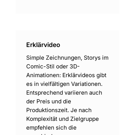
Erklärvideo
Simple Zeichnungen, Storys im
Comic-Stil oder 3D-
Animationen: Erklärvideos gibt
es in vielfältigen Variationen.
Entsprechend variieren auch
der Preis und die
Produktionszeit. Je nach
Komplexität und Zielgruppe
empfehlen sich die