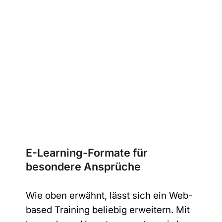
E-Learning-Formate für
besondere Ansprüche
Wie oben erwähnt, lässt sich ein Web-
based Training beliebig erweitern. Mit