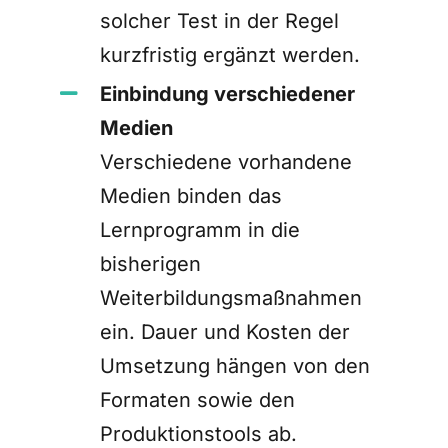
solcher Test in der Regel
kurzfristig ergänzt werden.
Einbindung verschiedener
Medien
Verschiedene vorhandene
Medien binden das
Lernprogramm in die
bisherigen
Weiterbildungsmaßnahmen
ein. Dauer und Kosten der
Umsetzung hängen von den
Formaten sowie den
Produktionstools ab.