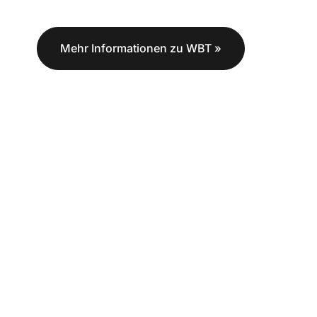
Mehr Informationen zu WBT »