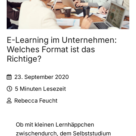
E-Learning im Unternehmen:
Welches Format ist das
Richtige?
23. September 2020
5 Minuten Lesezeit
Rebecca Feucht
Ob mit kleinen Lernhäppchen
zwischendurch, dem Selbststudium