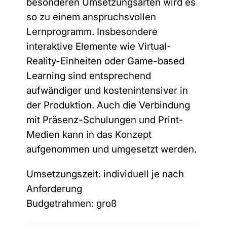
besonderen Umsetzungsarten wird es
so zu einem anspruchsvollen
Lernprogramm. Insbesondere
interaktive Elemente wie Virtual-
Reality-Einheiten oder Game-based
Learning sind entsprechend
aufwändiger und kostenintensiver in
der Produktion. Auch die Verbindung
mit Präsenz-Schulungen und Print-
Medien kann in das Konzept
aufgenommen und umgesetzt werden.
Umsetzungszeit: individuell je nach
Anforderung
Budgetrahmen: groß