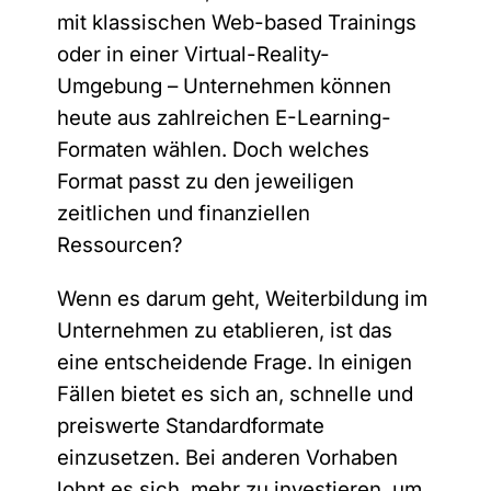
mit klassischen Web-based Trainings
oder in einer Virtual-Reality-
Umgebung – Unternehmen können
heute aus zahlreichen E-Learning-
Formaten wählen. Doch welches
Format passt zu den jeweiligen
zeitlichen und finanziellen
Ressourcen?
Wenn es darum geht, Weiterbildung im
Unternehmen zu etablieren, ist das
eine entscheidende Frage. In einigen
Fällen bietet es sich an, schnelle und
preiswerte Standardformate
einzusetzen. Bei anderen Vorhaben
lohnt es sich, mehr zu investieren, um