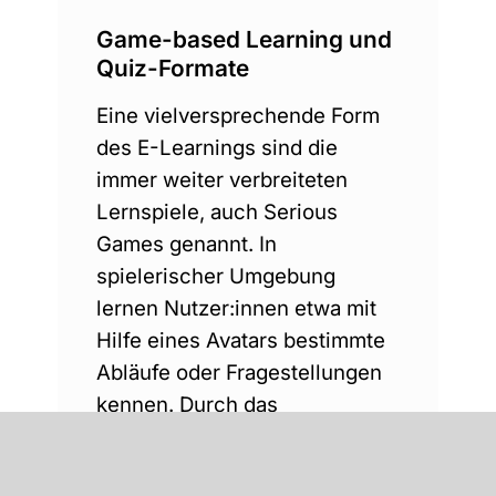
Game-based Learning und
Quiz-Formate
Eine vielversprechende Form
des E-Learnings sind die
immer weiter verbreiteten
Lernspiele, auch Serious
Games genannt. In
spielerischer Umgebung
lernen Nutzer:innen etwa mit
Hilfe eines Avatars bestimmte
Abläufe oder Fragestellungen
kennen. Durch das
spielerische Element verankert
sich das Wissen besser und