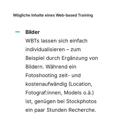
Mögliche Inhalte eines Web-based Training
Bilder
WBTs lassen sich einfach
individualisieren – zum
Beispiel durch Ergänzung von
Bildern. Während ein
Fotoshooting zeit- und
kostenaufwändig (Location,
Fotograf:innen, Models o.ä.)
ist, genügen bei Stockphotos
ein paar Stunden Recherche.