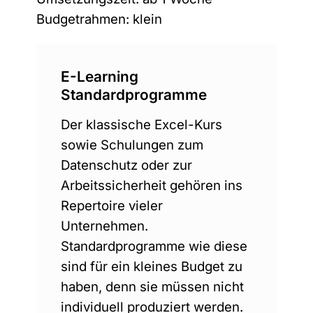
Budgetrahmen: klein
E-Learning
Standardprogramme
Der klassische Excel-Kurs
sowie Schulungen zum
Datenschutz oder zur
Arbeitssicherheit gehören ins
Repertoire vieler
Unternehmen.
Standardprogramme wie diese
sind für ein kleines Budget zu
haben, denn sie müssen nicht
individuell produziert werden.