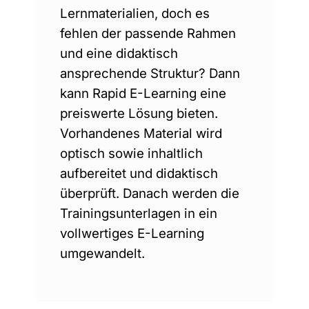
Lernmaterialien, doch es
fehlen der passende Rahmen
und eine didaktisch
ansprechende Struktur? Dann
kann Rapid E-Learning eine
preiswerte Lösung bieten.
Vorhandenes Material wird
optisch sowie inhaltlich
aufbereitet und didaktisch
überprüft. Danach werden die
Trainingsunterlagen in ein
vollwertiges E-Learning
umgewandelt.