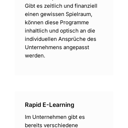
Gibt es zeitlich und finanziell
einen gewissen Spielraum,
können diese Programme
inhaltlich und optisch an die
individuellen Ansprüche des
Unternehmens angepasst
werden.
Rapid E-Learning
Im Unternehmen gibt es
bereits verschiedene