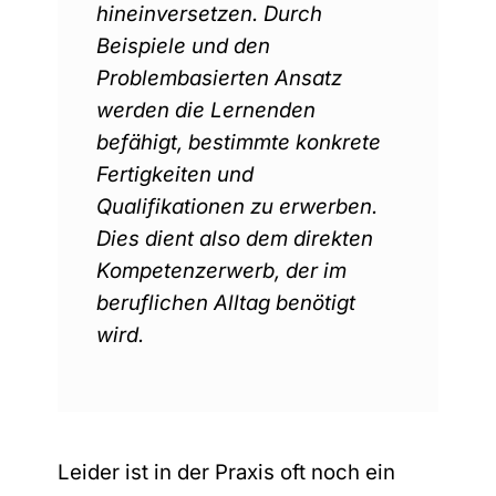
hineinversetzen. Durch
Beispiele und den
Problembasierten Ansatz
werden die Lernenden
befähigt, bestimmte konkrete
Fertigkeiten und
Qualifikationen zu erwerben.
Dies dient also dem direkten
Kompetenzerwerb, der im
beruflichen Alltag benötigt
wird.
Leider ist in der Praxis oft noch ein