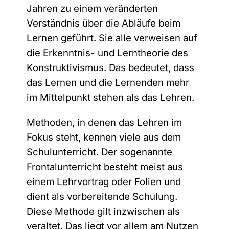
Jahren zu einem veränderten
Verständnis über die Abläufe beim
Lernen geführt. Sie alle verweisen auf
die Erkenntnis- und Lerntheorie des
Konstruktivismus. Das bedeutet, dass
das Lernen und die Lernenden mehr
im Mittelpunkt stehen als das Lehren.
Methoden, in denen das Lehren im
Fokus steht, kennen viele aus dem
Schulunterricht. Der sogenannte
Frontalunterricht besteht meist aus
einem Lehrvortrag oder Folien und
dient als vorbereitende Schulung.
Diese Methode gilt inzwischen als
veraltet. Das liegt vor allem am Nutzen