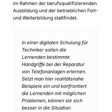
im Rahmen der berufsqualifizierenden
Ausbildung und der betrieblichen Fort-
und Weiterbildung stattfindet.
In einer digitalen Schulung für
Techniker sollen die
Lernenden bestimmte
Handgriffe bei der Reparatur
von Telefonanlagen erlernen.
Setzt man hier realitätsnahe
Beispiele ein und konfrontiert
die Lernenden mit möglichen
Problemen, können sie sich
besser in die Situation