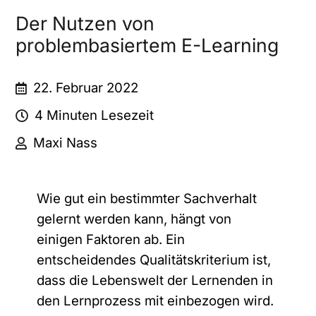
Der Nutzen von
problembasiertem E-Learning
22. Februar 2022
4 Minuten Lesezeit
Maxi Nass
Wie gut ein bestimmter Sachverhalt
gelernt werden kann, hängt von
einigen Faktoren ab. Ein
entscheidendes Qualitätskriterium ist,
dass die Lebenswelt der Lernenden in
den Lernprozess mit einbezogen wird.