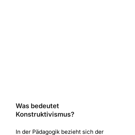
Was bedeutet
Konstruktivismus?
In der Pädagogik bezieht sich der