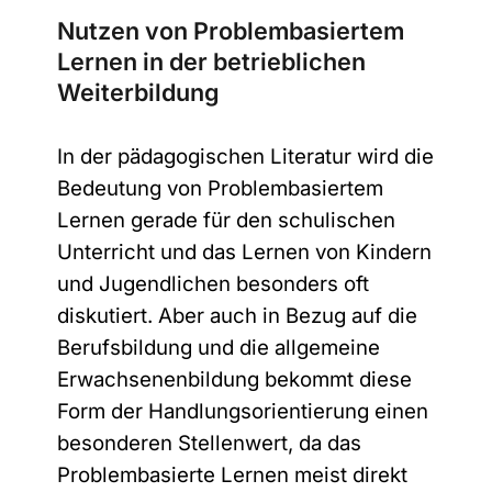
Nutzen von Problembasiertem
Lernen in der betrieblichen
Weiterbildung
In der pädagogischen Literatur wird die
Bedeutung von Problembasiertem
Lernen gerade für den schulischen
Unterricht und das Lernen von Kindern
und Jugendlichen besonders oft
diskutiert. Aber auch in Bezug auf die
Berufsbildung und die allgemeine
Erwachsenenbildung bekommt diese
Form der Handlungsorientierung einen
besonderen Stellenwert, da das
Problembasierte Lernen meist direkt