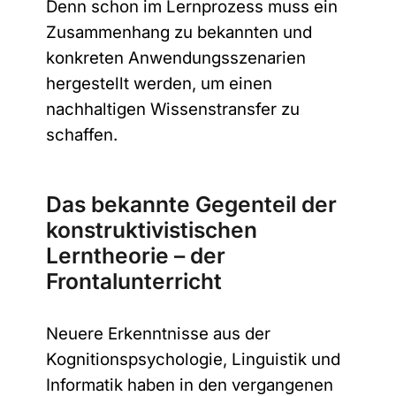
Denn schon im Lernprozess muss ein
Zusammenhang zu bekannten und
konkreten Anwendungsszenarien
hergestellt werden, um einen
nachhaltigen Wissenstransfer zu
schaffen.
Das bekannte Gegenteil der
konstruktivistischen
Lerntheorie – der
Frontalunterricht
Neuere Erkenntnisse aus der
Kognitionspsychologie, Linguistik und
Informatik haben in den vergangenen