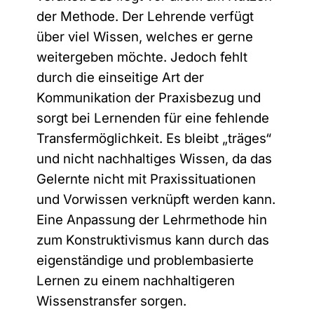
der Methode. Der Lehrende verfügt
über viel Wissen, welches er gerne
weitergeben möchte. Jedoch fehlt
durch die einseitige Art der
Kommunikation der Praxisbezug und
sorgt bei Lernenden für eine fehlende
Transfermöglichkeit. Es bleibt „träges“
und nicht nachhaltiges Wissen, da das
Gelernte nicht mit Praxissituationen
und Vorwissen verknüpft werden kann.
Eine Anpassung der Lehrmethode hin
zum Konstruktivismus kann durch das
eigenständige und problembasierte
Lernen zu einem nachhaltigeren
Wissenstransfer sorgen.