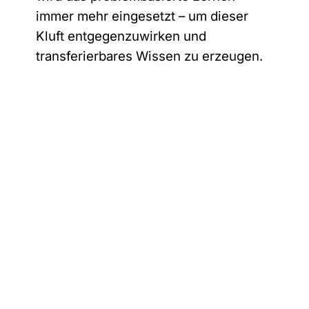
immer mehr eingesetzt – um dieser
Kluft entgegenzuwirken und
transferierbares Wissen zu erzeugen.