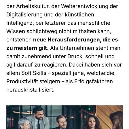
der Arbeitskultur, der Weiterentwicklung der
Digitalisierung und der künstlichen
Intelligenz, bei letzterer das menschliche
Wissen schlichtweg nicht mithalten kann,
entstehen
neue Herausforderungen, die es
zu meistern gilt.
Als Unternehmen steht man
damit zunehmend unter Druck, schnell und
agil darauf zu reagieren. Dabei haben sich vor
allem Soft Skills – speziell jene, welche die
Produktivität steigern – als Erfolgsfaktoren
herauskristallisiert.