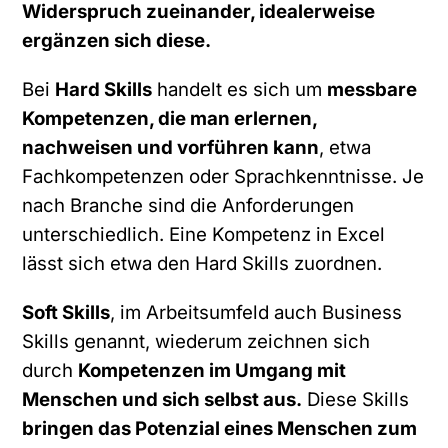
Widerspruch zueinander, idealerweise
ergänzen sich diese.
Bei
Hard Skills
handelt es sich um
messbare
Kompetenzen, die man erlernen,
nachweisen und vorführen kann
, etwa
Fachkompetenzen oder Sprachkenntnisse. Je
nach Branche sind die Anforderungen
unterschiedlich. Eine Kompetenz in Excel
lässt sich etwa den Hard Skills zuordnen.
Soft Skills
, im Arbeitsumfeld auch Business
Skills genannt, wiederum zeichnen sich
durch
Kompetenzen im Umgang mit
Menschen und sich selbst aus.
Diese Skills
bringen das Potenzial eines Menschen zum