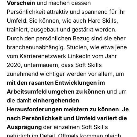
Vorschein
und machen dessen
Persönlichkeit attraktiv und spannend für ihr
Umfeld. Sie können, wie auch Hard Skills,
trainiert, ausgebaut und gestärkt werden.
Durch den persönlichen Bezug sind sie eher
branchenunabhängig. Studien, wie etwa jene
vom Karrierenetzwerk LinkedIn vom Jahr
2020, untermauern, dass Soft Skills
zunehmend wichtiger werden vor allem, um
mit den rasanten Entwicklungen im
Arbeitsumfeld umgehen zu können
und um
die damit
einhergehenden
Herausforderungen meistern zu können
.
Je
nach Persönlichkeit und Umfeld variiert die
Ausprägung
der einzelnen Soft Skills
natürlich im Detail. Oftmals kommen gleich