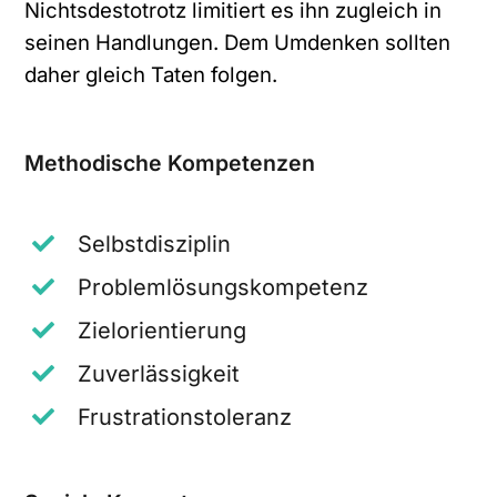
Nichtsdestotrotz limitiert es ihn zugleich in
seinen Handlungen. Dem Umdenken sollten
daher gleich Taten folgen.
Methodische Kompetenzen
Selbstdisziplin
Problemlösungskompetenz
Zielorientierung
Zuverlässigkeit
Frustrationstoleranz