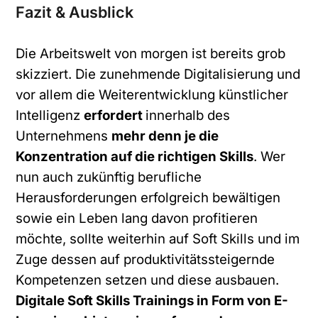
Fazit & Ausblick
Die Arbeitswelt von morgen ist bereits grob
skizziert. Die zunehmende Digitalisierung und
vor allem die Weiterentwicklung künstlicher
Intelligenz
erfordert
innerhalb des
Unternehmens
mehr denn je die
Konzentration auf die richtigen Skills
. Wer
nun auch zukünftig berufliche
Herausforderungen erfolgreich bewältigen
sowie ein Leben lang davon profitieren
möchte, sollte weiterhin auf Soft Skills und im
Zuge dessen auf produktivitätssteigernde
Kompetenzen setzen und diese ausbauen.
Digitale Soft Skills Trainings in Form von E
-