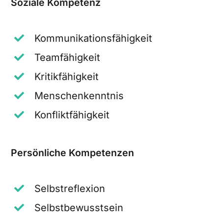
Soziale Kompetenz
Kommunikationsfähigkeit
Teamfähigkeit
Kritikfähigkeit
Menschenkenntnis
Konfliktfähigkeit
Persönliche Kompetenzen
Selbstreflexion
Selbstbewusstsein