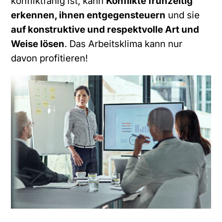
konfliktfähig ist, kann
Konflikte frühzeitig
erkennen, ihnen entgegensteuern
und sie
auf konstruktive und respektvolle Art und
Weise lösen
. Das Arbeitsklima kann nur
davon profitieren!