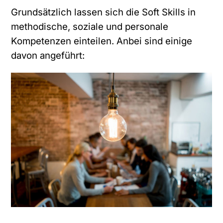
Grundsätzlich lassen sich die Soft Skills in
methodische, soziale und personale
Kompetenzen einteilen. Anbei sind einige
davon angeführt: