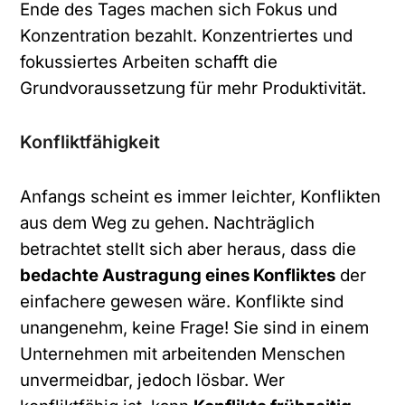
v
Ende des Tages machen sich Fokus und
e
Konzentration bezahlt. Konzentriertes und
:
fokussiertes Arbeiten schafft die
Grundvoraussetzung für mehr Produktivität.
Konfliktfähigkeit
Anfangs scheint es immer leichter, Konflikten
aus dem Weg zu gehen. Nachträglich
betrachtet stellt sich aber heraus, dass die
bedachte Austragung eines Konfliktes
der
einfachere gewesen wäre. Konflikte sind
unangenehm, keine Frage! Sie sind in einem
Unternehmen mit arbeitenden Menschen
unvermeidbar, jedoch lösbar. Wer