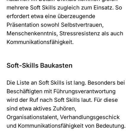
mehrere Soft Skills zugleich zum Einsatz. So
erfordert etwa eine überzeugende
Präsentation sowohl Selbstvertrauen,
Menschenkenntnis, Stressresistenz als auch
Kommunikationsfähigkeit.
Soft-Skills Baukasten
Die Liste an Soft Skills ist lang. Besonders bei
Beschäftigten mit Führungsverantwortung
wird der Ruf nach Soft Skills laut. Für diese
sind etwa aktives Zuhören,
Organisationstalent, Verhandlungsgeschick
und Kommunikationsfähigkeit von Bedeutung.