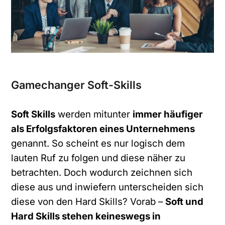
Gamechanger Soft-Skills
Soft Skills
werden mitunter
immer häufiger
als Erfolgsfaktoren eines Unternehmens
genannt. So scheint es nur logisch dem
lauten Ruf zu folgen und diese näher zu
betrachten. Doch wodurch zeichnen sich
diese aus und inwiefern unterscheiden sich
diese von den Hard Skills? Vorab –
Soft und
Hard Skills stehen keineswegs in