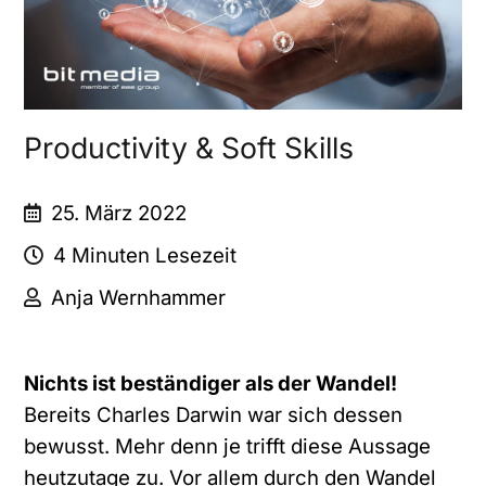
Productivity & Soft Skills
25. März 2022
4 Minuten Lesezeit
Anja Wernhammer
Nichts ist beständiger als der Wandel!
Bereits Charles Darwin war sich dessen
bewusst. Mehr denn je trifft diese Aussage
heutzutage zu. Vor allem durch den Wandel