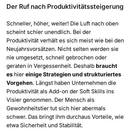
Der Ruf nach Produktivitätssteigerung
Schneller, höher, weiter! Die Luft nach oben
scheint schier unendlich. Bei der
Produktivität verhält es sich meist wie bei den
Neujahrsvorsätzen. Nicht selten werden sie
nie umgesetzt, schnell gebrochen oder
geraten in Vergessenheit. Deshalb
braucht
es
hier
einige Strategien und strukturiertes
Vorgehen
. Längst haben Unternehmen die
Produktivität als Add-on der Soft Skills ins
Visier genommen. Der Mensch als
Gewohnheitstier tut sich hier abermals
schwer. Das bringt ihm durchaus Vorteile, wie
etwa Sicherheit und Stabilität.