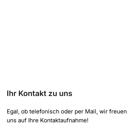
Ihr Kontakt zu uns
Egal, ob telefonisch oder per Mail, wir freuen
uns auf Ihre Kontaktaufnahme!