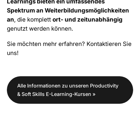
Learnings bieten ein umfassendes
Spektrum an Weiterbildungsmöglichkeiten
an
, die komplett
ort- und zeitunabhängig
genutzt werden können.
Sie möchten mehr erfahren? Kontaktieren Sie
uns!
Alle Informationen zu unseren Productivity
& Soft Skills E-Learning-Kursen »